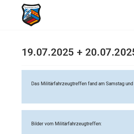
19.07.2025 + 20.07.2025
Das Militärfahrzeugtreffen fand am Samstag und S
Bilder vom Militärfahrzeugtreffen: