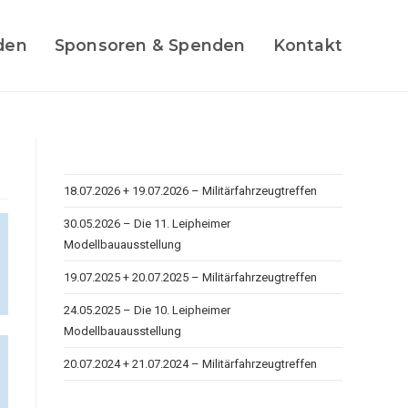
den
Sponsoren & Spenden
Kontakt
18.07.2026 + 19.07.2026 – Militärfahrzeugtreffen
30.05.2026 – Die 11. Leipheimer
Modellbauausstellung
19.07.2025 + 20.07.2025 – Militärfahrzeugtreffen
24.05.2025 – Die 10. Leipheimer
Modellbauausstellung
20.07.2024 + 21.07.2024 – Militärfahrzeugtreffen