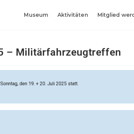
Museum
Aktivitäten
Mitglied wer
 – Militärfahrzeugtreffen
onntag, den 19. + 20. Juli 2025 statt.